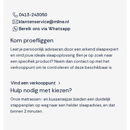
0413-243050
klantenservice@mline.nl
Bereik ons via Whatsapp
Kom proefliggen
Laat je persoonlijk adviseren door een erkend slaapexpert
en vind jouw ideale slaapoplossing. Ben je op zoek naar
een specifiek product? Neem dan contact op met het
verkooppunt om te controleren of deze beschikbaar is.
Vind een verkooppunt
Hulp nodig met kiezen?
Onze matrassen- en kussenwijzer bieden een duidelijk
stappenplan op weg naar een helder slaapadvies, en dat
binnen 2 minuten.