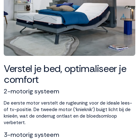
Verstel je bed, optimaliseer je
comfort
2-motorig systeem
De eerste motor verstelt de rugleuning voor de ideale lees-
of tv-positie. De tweede motor (‘knieknik’) buigt licht bij de
knieën, wat de onderrug ontlast en de bloedsomloop
verbetert.
3-motorig systeem