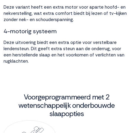
Deze variant heeft een extra motor voor aparte hoofd- en
nekverstelling, wat extra comfort biedt bij lezen of tv-kijken
zonder nek- en schouderspanning.
4-motorig systeem
Deze uitvoering biedt een extra optie voor verstelbare
lendensteun. Dit geeft extra steun aan de onderrug, voor
een herstellende slaap en het voorkomen of verlichten van
rugklachten.
Voorgeprogrammeerd met 2
wetenschappelijk onderbouwde
slaapopties