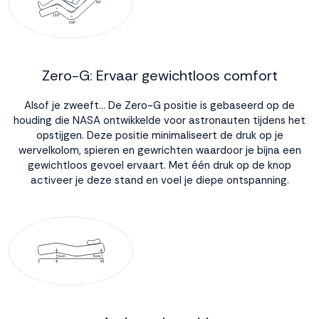
Zero-G: Ervaar gewichtloos comfort
Alsof je zweeft... De Zero-G positie is gebaseerd op de
houding die NASA ontwikkelde voor astronauten tijdens het
opstijgen. Deze positie minimaliseert de druk op je
wervelkolom, spieren en gewrichten waardoor je bijna een
gewichtloos gevoel ervaart. Met één druk op de knop
activeer je deze stand en voel je diepe ontspanning.