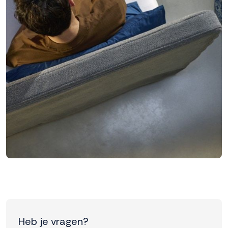
Heb je vragen?