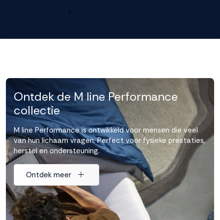
Ontdek meer
Ontdek de M line Performance
collectie
M line Performance is ontwikkeld voor mensen die veel
van hun lichaam vragen. Perfect voor fysieke prestaties,
herstel en ondersteuning.
Ontdek meer