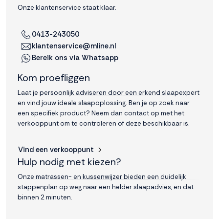
Onze klantenservice staat klaar.
0413-243050
klantenservice@mline.nl
Bereik ons via Whatsapp
Kom proefliggen
Laat je persoonlijk adviseren door een erkend slaapexpert
en vind jouw ideale slaapoplossing. Ben je op zoek naar
een specifiek product? Neem dan contact op met het
verkooppunt om te controleren of deze beschikbaar is.
Vind een verkooppunt
Hulp nodig met kiezen?
Onze matrassen- en kussenwijzer bieden een duidelijk
stappenplan op weg naar een helder slaapadvies, en dat
binnen 2 minuten.