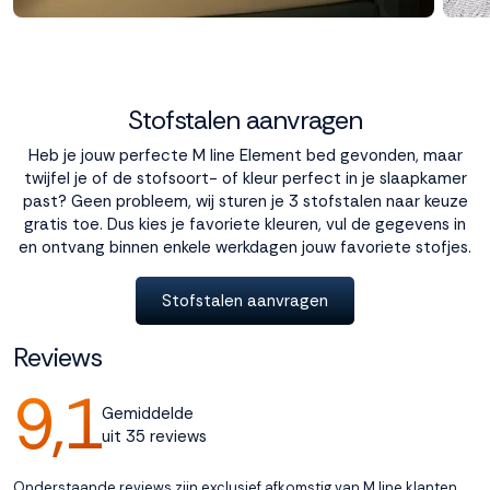
Stofstalen aanvragen
Heb je jouw perfecte M line Element bed gevonden, maar
twijfel je of de stofsoort- of kleur perfect in je slaapkamer
past? Geen probleem, wij sturen je 3 stofstalen naar keuze
gratis toe. Dus kies je favoriete kleuren, vul de gegevens in
en ontvang binnen enkele werkdagen jouw favoriete stofjes.
Stofstalen aanvragen
Reviews
9,1
Gemiddelde
uit 35 reviews
Onderstaande reviews zijn exclusief afkomstig van M line klanten