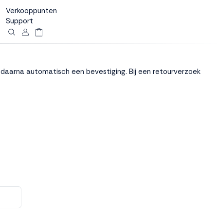
Verkooppunten
Support
gt daarna automatisch een bevestiging. Bij een retourverzoek