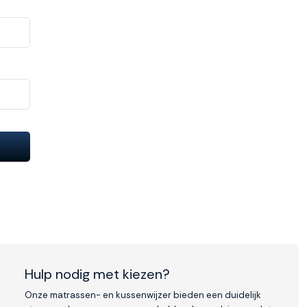
Hulp nodig met kiezen?
Onze matrassen- en kussenwijzer bieden een duidelijk