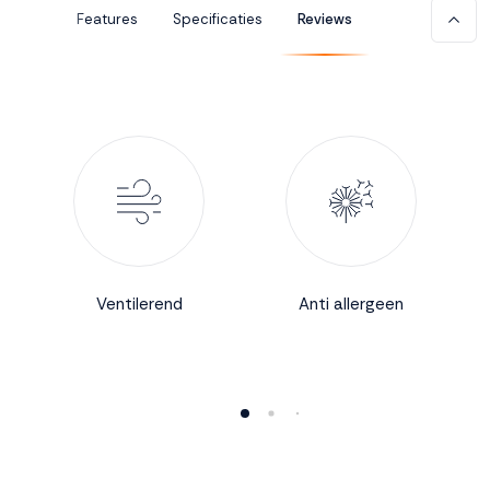
Features
Specificaties
Reviews
Accepteren
Weigeren
Ventilerend
Anti allergeen