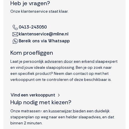
Heb je vragen?
Onze klantenservice staat klaar.
0413-243050
klantenservice@mline.nl
Bereik ons via Whatsapp
Kom proefliggen
Laat je persoonlijk adviseren door een erkend slaapexpert
en vind jouw ideale slaapoplossing. Ben je op zoek naar
een specifiek product? Neem dan contact op met het
verkooppunt om te controleren of deze beschikbaar is.
Vind een verkooppunt
Hulp nodig met kiezen?
Onze matrassen- en kussenwijzer bieden een duidelijk
stappenplan op weg naar een helder slaapadvies, en dat
binnen 2 minuten.