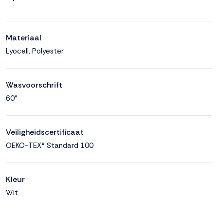
Materiaal
Lyocell, Polyester
Wasvoorschrift
60°
Veiligheidscertificaat
OEKO-TEX® Standard 100
Kleur
Wit