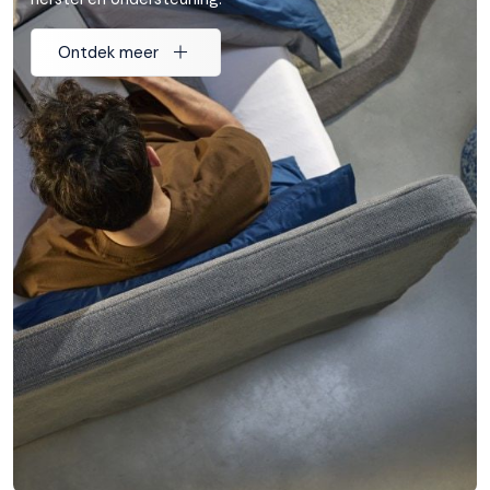
Ontdek meer