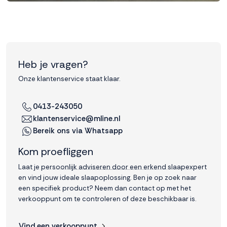
Heb je vragen?
Onze klantenservice staat klaar.
0413-243050
klantenservice@mline.nl
Bereik ons via Whatsapp
Kom proefliggen
Laat je persoonlijk adviseren door een erkend slaapexpert
en vind jouw ideale slaapoplossing. Ben je op zoek naar
een specifiek product? Neem dan contact op met het
verkooppunt om te controleren of deze beschikbaar is.
Vind een verkooppunt