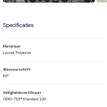
Specificaties
Materiaal
Lyocell, Polyester
Wasvoorschrift
60°
Veiligheidscertificaat
OEKO-TEX® Standard 100