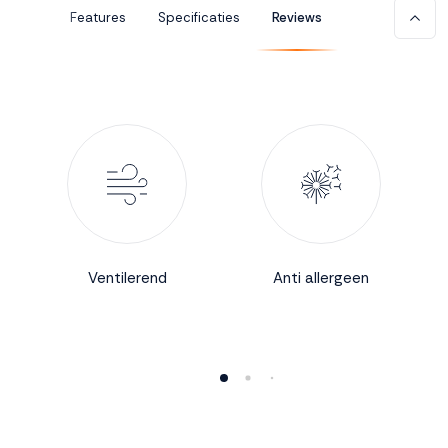
Features
Specificaties
Reviews
Accepteren
Weigeren
Ventilerend
Anti allergeen