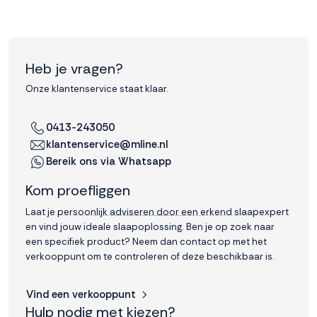
Heb je vragen?
Onze klantenservice staat klaar.
0413-243050
klantenservice@mline.nl
Bereik ons via Whatsapp
Kom proefliggen
Laat je persoonlijk adviseren door een erkend slaapexpert
en vind jouw ideale slaapoplossing. Ben je op zoek naar
een specifiek product? Neem dan contact op met het
verkooppunt om te controleren of deze beschikbaar is.
Vind een verkooppunt
Hulp nodig met kiezen?