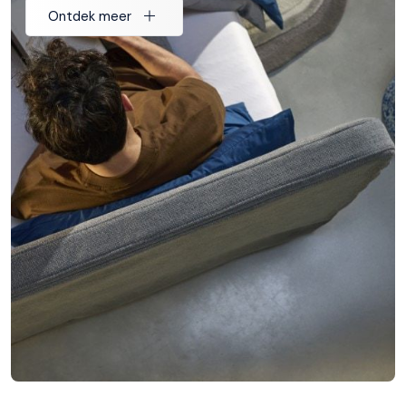
Ontdek meer