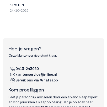
KIRSTEN
24-10-2025
Heb je vragen?
Onze klantenservice staat klaar.
0413-243050
klantenservice@mline.nl
Bereik ons via Whatsapp
Kom proefliggen
Laat je persoonlijk adviseren door een erkend slaapexpert
en vind jouw ideale slaapoplossing. Ben je op zoek naar