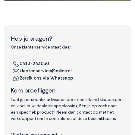
Heb je vragen?
Onze klantenservice staat klaar.
0413-243050
klantenservice@mline.nl
Bereik ons via Whatsapp
Kom proefliggen
Laat je persoonlijk adviseren door een erkend slaapexpert
en vind jouw ideale slaapoplossing. Ben je op zoek naar
een specifiek product? Neem dan contact op met het
verkooppunt om te controleren of deze beschikbaar is.
Vind een verkooppunt