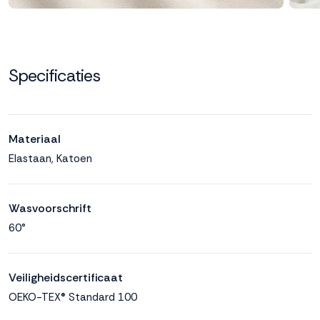
Specificaties
Materiaal
Elastaan, Katoen
Wasvoorschrift
60°
Veiligheidscertificaat
OEKO-TEX® Standard 100