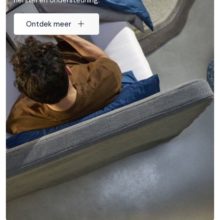
Ontdek meer