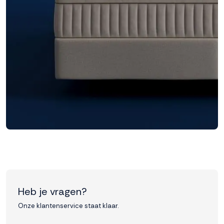
Heb je vragen?
Onze klantenservice staat klaar.