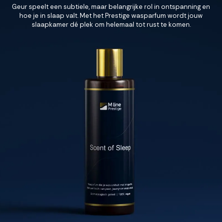
Geur speelt een subtiele, maar belangrijke rol in ontspanning en
hoe je in slaap valt. Met het Prestige wasparfum wordt jouw
Accepteren
slaapkamer dé plek om helemaal tot rust te komen.
Weigeren