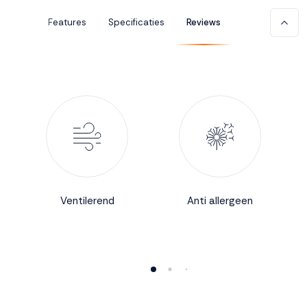
Features
Specificaties
Reviews
Accepteren
Weigeren
Ventilerend
Anti allergeen