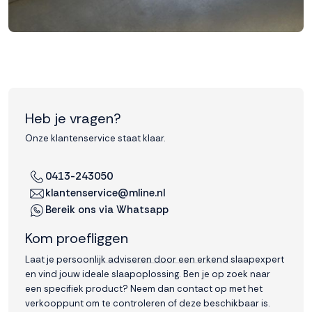
Heb je vragen?
Onze klantenservice staat klaar.
0413-243050
klantenservice@mline.nl
Bereik ons via Whatsapp
Kom proefliggen
Laat je persoonlijk adviseren door een erkend slaapexpert
en vind jouw ideale slaapoplossing. Ben je op zoek naar
een specifiek product? Neem dan contact op met het
verkooppunt om te controleren of deze beschikbaar is.