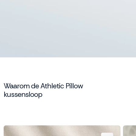
Waarom de Athletic Pillow
kussensloop