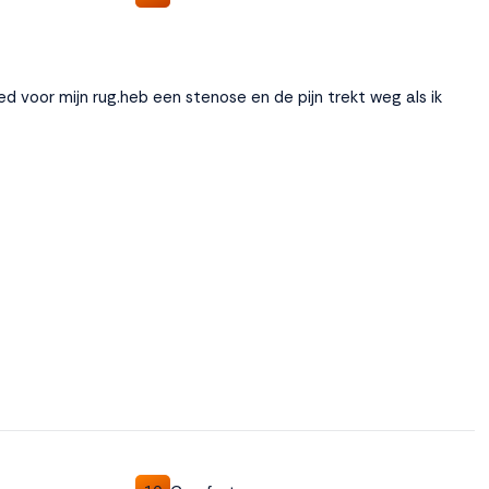
ed voor mijn rug.heb een stenose en de pijn trekt weg als ik