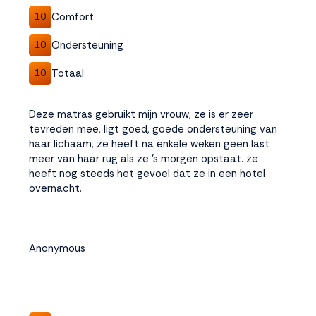
Comfort
10
Ondersteuning
10
Totaal
10
Deze matras gebruikt mijn vrouw, ze is er zeer
tevreden mee, ligt goed, goede ondersteuning van
haar lichaam, ze heeft na enkele weken geen last
meer van haar rug als ze 's morgen opstaat. ze
heeft nog steeds het gevoel dat ze in een hotel
overnacht.
Anonymous