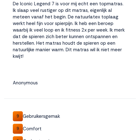
De Iconic Legend 7 is voor mij echt een topmatras.
Ik slaap veel rustiger op dit matras, eigenlijk al
meteen vanaf het begin. De natuurlatex toplaag
werkt heel fijn voor spierpijn. Ik heb een beroep
waarbij ik veel loop en ik fitness 2x per week. Ik merk
dat de spieren zich beter kunnen ontspannen en
herstellen. Het matras houdt de spieren op een
natuurlijke manier warm. Dit matras wil ik niet meer
kwijt!
Anonymous
Gebruikersgemak
9
Comfort
9