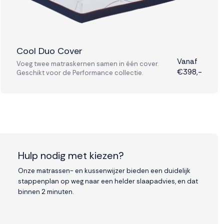
Cool Duo Cover
Vanaf
Voeg twee matraskernen samen in één cover.
€398,-
Geschikt voor de Performance collectie.
Hulp nodig met kiezen?
Onze matrassen- en kussenwijzer bieden een duidelijk
stappenplan op weg naar een helder slaapadvies, en dat
binnen 2 minuten.