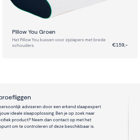
Pillow You Groen
Het Pillow You kussen voor zijslapers met brede
€159,-
schouders.
proefliggen
 persoonlijk adviseren door een erkend slaapexpert
 jouw ideale slaapoplossing. Ben je op zoek naar
cifiek product? Neem dan contact op met het
punt om te controleren of deze beschikbaar is.