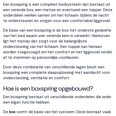
Een boxspring is een compleet bedsysteem dat bestaat uit
een verende box, een matras en eventueel een topper. Deze
Accepteren
onderdelen werken samen om het lichaam tijdens de nacht
te ondersteunen en zorgen voor een comfortabel liggevoel.
Weigeren
De basis van een boxspring is de box: het onderste gedeelte
van het bed waarin een verende kern is verwerkt. Hierboven
ligt het matras dat zorgt voor de belangrijkste
ondersteuning van het lichaam. Een topper kan hieraan
worden toegevoegd om het comfort en het liggevoel verder
af te stemmen op persoonlijke voorkeuren.
Door deze combinatie van verschillende lagen biedt een
boxspring een complete slaapoplossing met aandacht voor
ondersteuning, ventilatie en comfort.
Hoe is een boxspring opgebouwd?
Een boxspring bestaat uit verschillende onderdelen die ieder
een eigen functie hebben.
De
box
vormt de basis van het systeem. Deze bestaat vaak