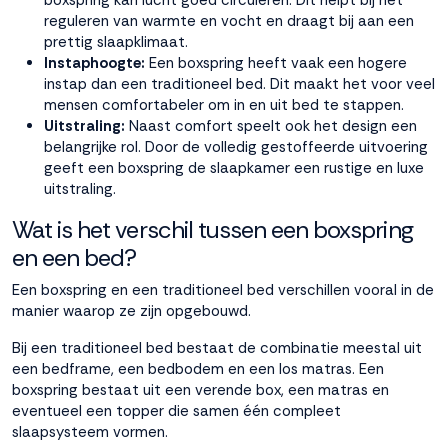
reguleren van warmte en vocht en draagt bij aan een
prettig slaapklimaat.
Instaphoogte:
Een boxspring heeft vaak een hogere
instap dan een traditioneel bed. Dit maakt het voor veel
mensen comfortabeler om in en uit bed te stappen.
Uitstraling:
Naast comfort speelt ook het design een
belangrijke rol. Door de volledig gestoffeerde uitvoering
geeft een boxspring de slaapkamer een rustige en luxe
uitstraling.
Wat is het verschil tussen een boxspring
en een bed?
Een boxspring en een traditioneel bed verschillen vooral in de
manier waarop ze zijn opgebouwd.
Bij een traditioneel bed bestaat de combinatie meestal uit
een bedframe, een bedbodem en een los matras. Een
boxspring bestaat uit een verende box, een matras en
eventueel een topper die samen één compleet
slaapsysteem vormen.