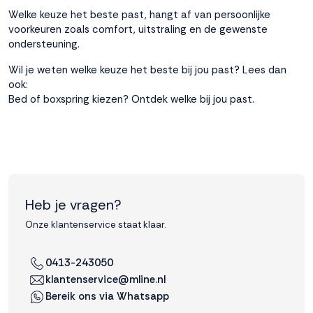
Welke keuze het beste past, hangt af van persoonlijke
voorkeuren zoals comfort, uitstraling en de gewenste
ondersteuning.
Wil je weten welke keuze het beste bij jou past? Lees dan
ook:
Bed of boxspring kiezen? Ontdek welke bij jou past.
Heb je vragen?
Onze klantenservice staat klaar.
0413-243050
klantenservice@mline.nl
Bereik ons via Whatsapp