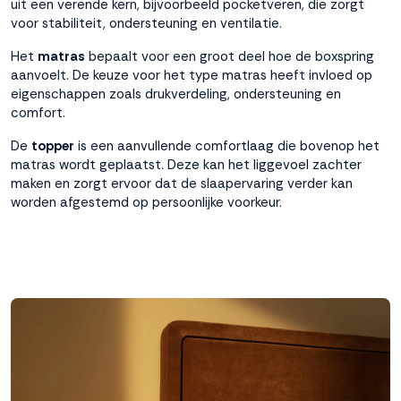
uit een verende kern, bijvoorbeeld pocketveren, die zorgt
voor stabiliteit, ondersteuning en ventilatie.
Het
matras
bepaalt voor een groot deel hoe de boxspring
aanvoelt. De keuze voor het type matras heeft invloed op
eigenschappen zoals drukverdeling, ondersteuning en
comfort.
De
topper
is een aanvullende comfortlaag die bovenop het
matras wordt geplaatst. Deze kan het liggevoel zachter
maken en zorgt ervoor dat de slaapervaring verder kan
worden afgestemd op persoonlijke voorkeur.