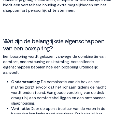
biedt een verstelbare houding extra mogelijkheden om het
slaapcomfort persoonlijk af te stemmen.
Wat zijn de belangrijkste eigenschappen
van een boxspring?
Een boxspring wordt gekozen vanwege de combinatie van
comfort, ondersteuning en uitstraling. Verschillende
eigenschappen bepalen hoe een boxspring uiteindelijk
aanvoelt.
Ondersteuning:
De combinatie van de box en het
matras zorgt ervoor dat het lichaam tijdens de nacht
wordt ondersteund. Een goede verdeling van de druk
draagt bij aan comfortabel liggen en een ontspannen
slaaphouding.
Ventilatie:
Door de open structuur van de veren in de
boxspring kan lucht goed circuleren. Dit helpt bij het