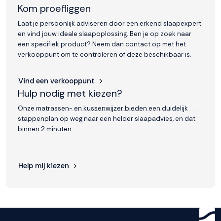
Kom proefliggen
Laat je persoonlijk adviseren door een erkend slaapexpert
en vind jouw ideale slaapoplossing. Ben je op zoek naar
een specifiek product? Neem dan contact op met het
verkooppunt om te controleren of deze beschikbaar is.
Vind een verkooppunt
Hulp nodig met kiezen?
Onze matrassen- en kussenwijzer bieden een duidelijk
stappenplan op weg naar een helder slaapadvies, en dat
binnen 2 minuten.
Help mij kiezen
Get ready for