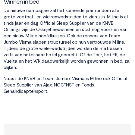
Winnen in bed
De nieuwe campagne zal het komende jaar rondom alle
grote voetbal- en wielrenwedstrijden te zien zijn. M line is al
sinds jaar en dag Official Sleep Supplier van de KNVB.
Onlangs zijn de OranjeLeeuwinnen en staf nog voorzien van
een nieuw M line hoofdkussen. Ook de renners van Team
Jumbo Visma slapen structureel op hun vertrouwde M line.
Tijdens de grote wielerwedstrijden worden de matrassen
zelfs van hotel naar hotel gebracht! Of de Tour, het EK, de
Vuelta en het WK daadwerkelijk worden gewonnen in bed, zal
blijken.
Naast de KNVB en Team Jumbo-Visma is M line ook Official
Sleep Supplier van Ajax, NOC*NSF en Fonds
Gehandicaptensport.