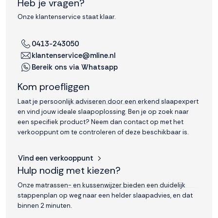
Heb je vragen?
Onze klantenservice staat klaar.
0413-243050
klantenservice@mline.nl
Bereik ons via Whatsapp
Kom proefliggen
Laat je persoonlijk adviseren door een erkend slaapexpert
en vind jouw ideale slaapoplossing. Ben je op zoek naar
een specifiek product? Neem dan contact op met het
verkooppunt om te controleren of deze beschikbaar is.
Vind een verkooppunt
Hulp nodig met kiezen?
Onze matrassen- en kussenwijzer bieden een duidelijk
stappenplan op weg naar een helder slaapadvies, en dat
binnen 2 minuten.