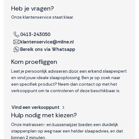
Heb je vragen?
Onze klantenservice staat klaar.
0413-243050
klantenservice@mline.nl
Bereik ons via Whatsapp
Kom proefliggen
Laat je persoonlijk adviseren door een erkend slaapexpert
en vind jouw ideale slaapoplossing. Ben je op zoek naar
een specifiek product? Neem dan contact op met het
verkooppunt om te controleren of deze beschikbaar is.
Vind een verkooppunt
Hulp nodig met kiezen?
Onze matrassen- en kussenwijzer bieden een duidelijk
stappenplan op weg naar een helder slaapadvies, en dat
binnen 2 minuten.