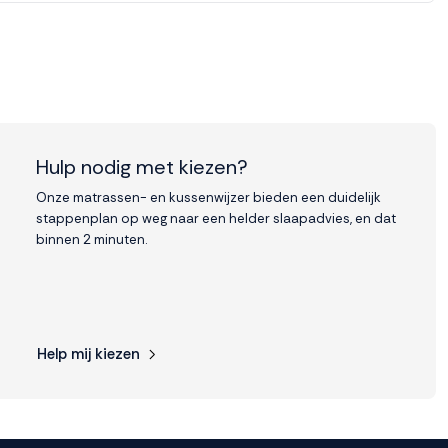
Hulp nodig met kiezen?
Onze matrassen- en kussenwijzer bieden een duidelijk
stappenplan op weg naar een helder slaapadvies, en dat
binnen 2 minuten.
Help mij kiezen