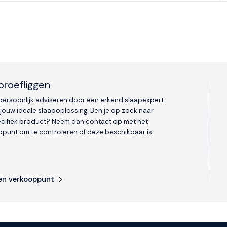
proefliggen
 persoonlijk adviseren door een erkend slaapexpert
 jouw ideale slaapoplossing. Ben je op zoek naar
cifiek product? Neem dan contact op met het
punt om te controleren of deze beschikbaar is.
en verkooppunt