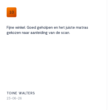
10
Fijne winkel. Goed geholpen en het juiste matras
gekozen naar aanleiding van de scan.
TOINE WALTERS
23-06-26