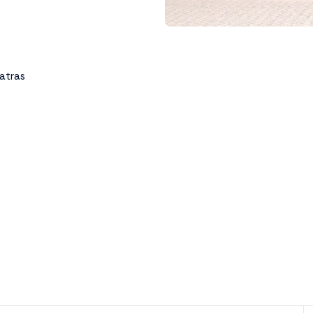
atras