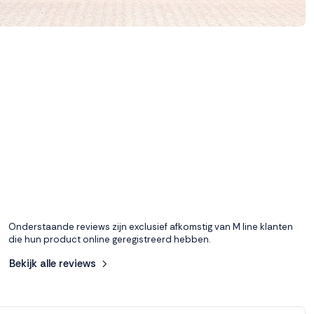
Onderstaande reviews zijn exclusief afkomstig van M line klanten
die hun product online geregistreerd hebben.
Bekijk alle reviews