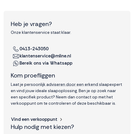
Heb je vragen?
Onze klantenservice staat klaar.
0413-243050
klantenservice@mline.nl
Bereik ons via Whatsapp
Kom proefliggen
Laat je persoonlijk adviseren door een erkend slaapexpert
en vind jouw ideale slaapoplossing. Ben je op zoek naar
een specifiek product? Neem dan contact op met het
verkooppunt om te controleren of deze beschikbaar is.
Vind een verkooppunt
Hulp nodig met kiezen?