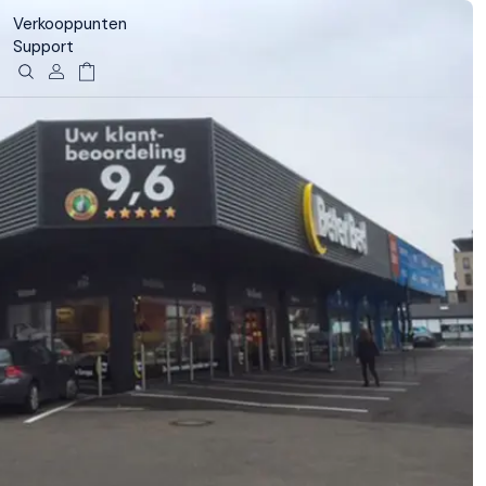
Verkooppunten
Support