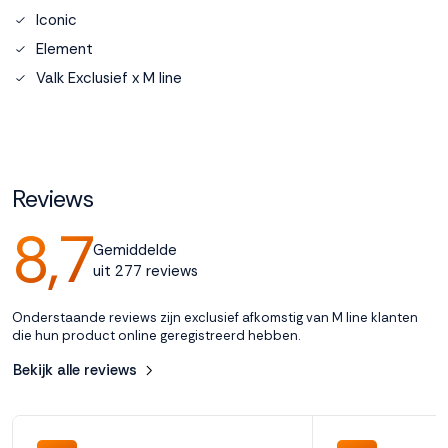
Iconic
Accepteren
Element
Valk Exclusief x M line
Weigeren
Reviews
8,7
Gemiddelde
uit 277 reviews
Onderstaande reviews zijn exclusief afkomstig van M line klanten
die hun product online geregistreerd hebben.
Bekijk alle reviews