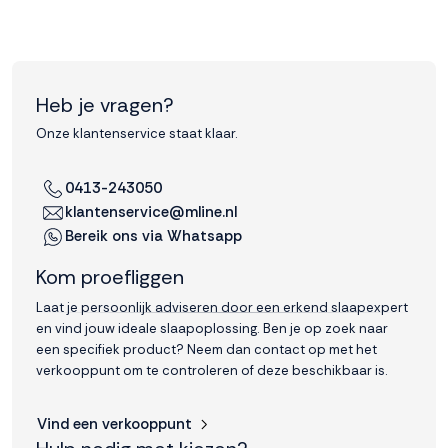
Heb je vragen?
Onze klantenservice staat klaar.
0413-243050
klantenservice@mline.nl
Bereik ons via Whatsapp
Kom proefliggen
Laat je persoonlijk adviseren door een erkend slaapexpert
en vind jouw ideale slaapoplossing. Ben je op zoek naar
een specifiek product? Neem dan contact op met het
verkooppunt om te controleren of deze beschikbaar is.
Vind een verkooppunt