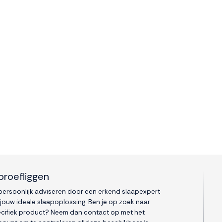
proefliggen
 persoonlijk adviseren door een erkend slaapexpert
 jouw ideale slaapoplossing. Ben je op zoek naar
cifiek product? Neem dan contact op met het