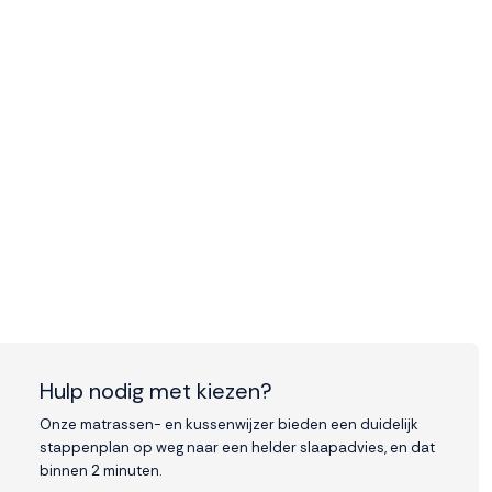
Hulp nodig met kiezen?
Onze matrassen- en kussenwijzer bieden een duidelijk
stappenplan op weg naar een helder slaapadvies, en dat
binnen 2 minuten.