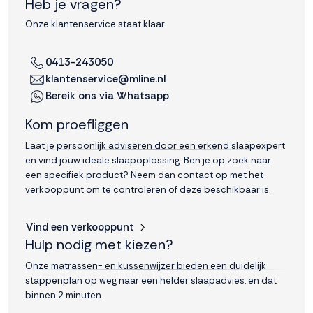
Heb je vragen?
Onze klantenservice staat klaar.
0413-243050
klantenservice@mline.nl
Bereik ons via Whatsapp
Kom proefliggen
Laat je persoonlijk adviseren door een erkend slaapexpert
en vind jouw ideale slaapoplossing. Ben je op zoek naar
een specifiek product? Neem dan contact op met het
verkooppunt om te controleren of deze beschikbaar is.
Vind een verkooppunt
Hulp nodig met kiezen?
Onze matrassen- en kussenwijzer bieden een duidelijk
stappenplan op weg naar een helder slaapadvies, en dat
binnen 2 minuten.