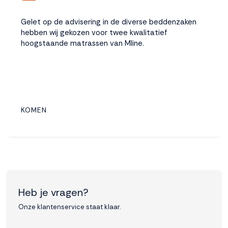
Gelet op de advisering in de diverse beddenzaken
hebben wij gekozen voor twee kwalitatief
hoogstaande matrassen van Mline.
KOMEN
Heb je vragen?
Onze klantenservice staat klaar.