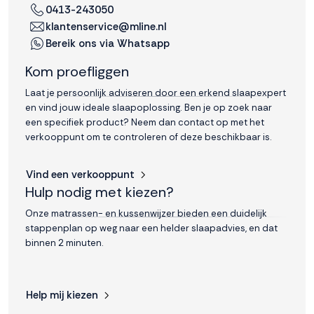
0413-243050
klantenservice@mline.nl
Bereik ons via Whatsapp
Kom proefliggen
Laat je persoonlijk adviseren door een erkend slaapexpert
en vind jouw ideale slaapoplossing. Ben je op zoek naar
een specifiek product? Neem dan contact op met het
verkooppunt om te controleren of deze beschikbaar is.
Vind een verkooppunt
Hulp nodig met kiezen?
Onze matrassen- en kussenwijzer bieden een duidelijk
stappenplan op weg naar een helder slaapadvies, en dat
binnen 2 minuten.
Help mij kiezen