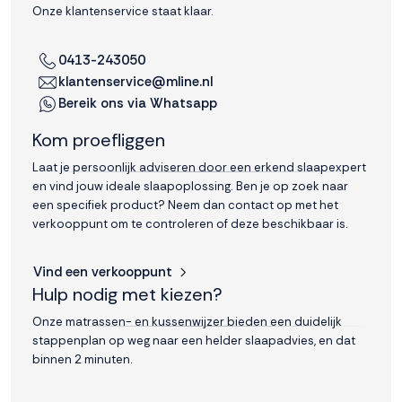
Onze klantenservice staat klaar.
0413-243050
klantenservice@mline.nl
Bereik ons via Whatsapp
Kom proefliggen
Laat je persoonlijk adviseren door een erkend slaapexpert
en vind jouw ideale slaapoplossing. Ben je op zoek naar
een specifiek product? Neem dan contact op met het
verkooppunt om te controleren of deze beschikbaar is.
Vind een verkooppunt
Hulp nodig met kiezen?
Onze matrassen- en kussenwijzer bieden een duidelijk
stappenplan op weg naar een helder slaapadvies, en dat
binnen 2 minuten.