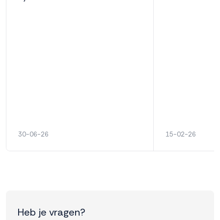
30-06-26
15-02-26
Heb je vragen?