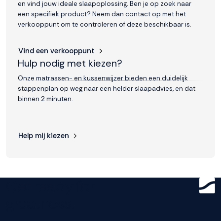
en vind jouw ideale slaapoplossing. Ben je op zoek naar
een specifiek product? Neem dan contact op met het
verkooppunt om te controleren of deze beschikbaar is.
Vind een verkooppunt
Hulp nodig met kiezen?
Onze matrassen- en kussenwijzer bieden een duidelijk
stappenplan op weg naar een helder slaapadvies, en dat
binnen 2 minuten.
Help mij kiezen
Get ready for
greatness.