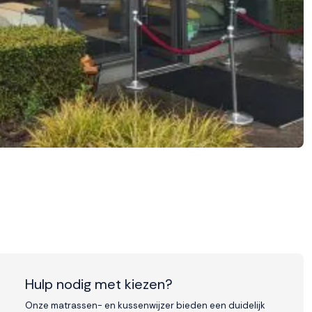
Hulp nodig met kiezen?
Onze matrassen- en kussenwijzer bieden een duidelijk