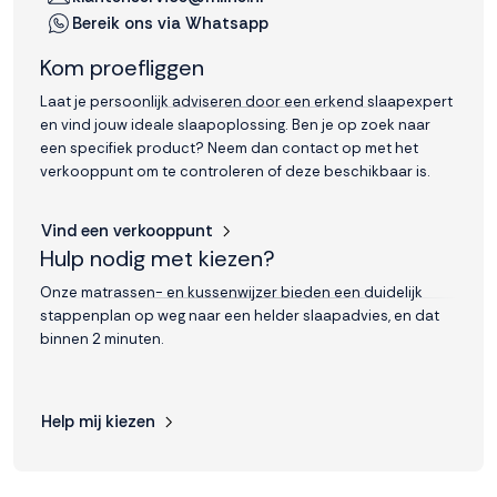
Bereik ons via Whatsapp
Kom proefliggen
Laat je persoonlijk adviseren door een erkend slaapexpert
en vind jouw ideale slaapoplossing. Ben je op zoek naar
een specifiek product? Neem dan contact op met het
verkooppunt om te controleren of deze beschikbaar is.
Vind een verkooppunt
Hulp nodig met kiezen?
Onze matrassen- en kussenwijzer bieden een duidelijk
stappenplan op weg naar een helder slaapadvies, en dat
binnen 2 minuten.
Help mij kiezen