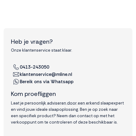
Heb je vragen?
Onze klantenservice staat klaar.
0413-243050
klantenservice@mline.nl
Bereik ons via Whatsapp
Kom proefliggen
Laat je persoonlijk adviseren door een erkend slaapexpert
en vind jouw ideale slaapoplossing. Ben je op zoek naar
een specifiek product? Neem dan contact op met het
verkooppunt om te controleren of deze beschikbaar is.