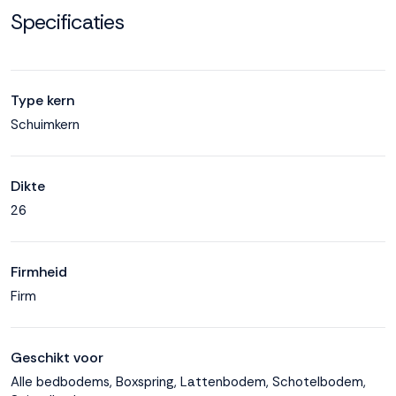
Specificaties
Type kern
Schuimkern
Dikte
26
Firmheid
Firm
Geschikt voor
Alle bedbodems, Boxspring, Lattenbodem, Schotelbodem,