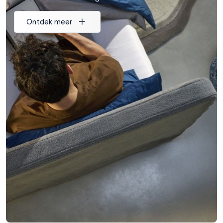
Ontdek meer