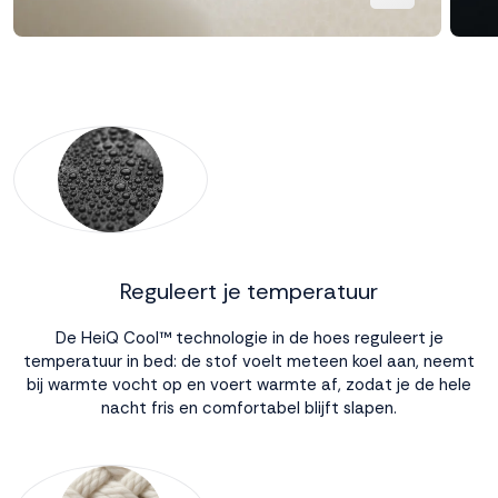
Reguleert je temperatuur
De HeiQ Cool™ technologie in de hoes reguleert je
temperatuur in bed: de stof voelt meteen koel aan, neemt
bij warmte vocht op en voert warmte af, zodat je de hele
nacht fris en comfortabel blijft slapen.