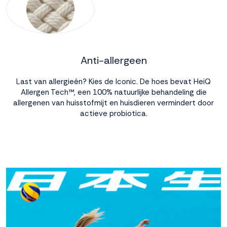
Anti-allergeen
Last van allergieën? Kies de Iconic. De hoes bevat HeiQ
Allergen Tech™, een 100% natuurlijke behandeling die
allergenen van huisstofmijt en huisdieren vermindert door
actieve probiotica.