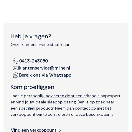
Heb je vragen?
Onze klantenservice staat klaar.
0413-243050
klantenservice@mline.nl
Bereik ons via Whatsapp
Kom proefliggen
Laat je persoonlijk adviseren door een erkend slaapexpert
en vind jouw ideale slaapoplossing. Ben je op zoek naar
een specifiek product? Neem dan contact op met het
verkooppunt om te controleren of deze beschikbaar is.
Vind een verkooppunt