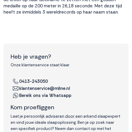
medaille op de 200 meter in 26,18 seconde. Met deze tijd
Accepteren
heeft ze inmiddels 3 wereldrecords op haar naam staan.
Weigeren
Heb je vragen?
Onze klantenservice staat klaar.
0413-243050
klantenservice@mline.nl
Bereik ons via Whatsapp
Kom proefliggen
Laat je persoonlijk adviseren door een erkend slaapexpert
en vind jouw ideale slaapoplossing. Ben je op zoek naar
een specifiek product? Neem dan contact op met het