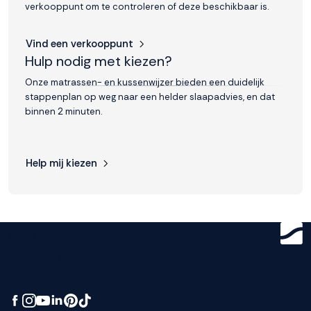
verkooppunt om te controleren of deze beschikbaar is.
Vind een verkooppunt
Hulp nodig met kiezen?
Onze matrassen- en kussenwijzer bieden een duidelijk
stappenplan op weg naar een helder slaapadvies, en dat
binnen 2 minuten.
Help mij kiezen
Get ready for
greatness.