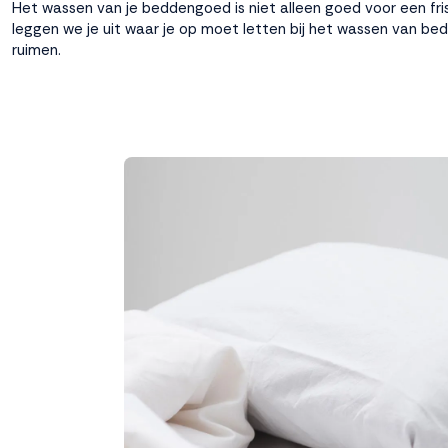
Het wassen van je beddengoed is niet alleen goed voor een fr
leggen we je uit waar je op moet letten bij het wassen van 
ruimen.
Weigeren
Accepteren