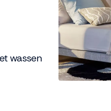
het wassen