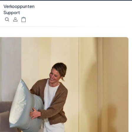
Verkooppunten
Support