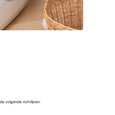
e volgende richtlijnen: