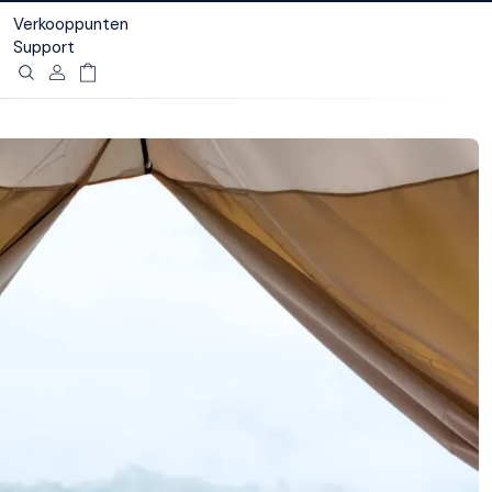
Verkooppunten
Support