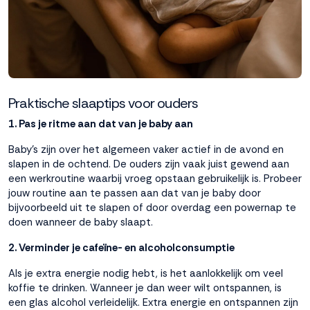
Praktische slaaptips voor ouders
1. Pas je ritme aan dat van je baby aan
Baby’s zijn over het algemeen vaker actief in de avond en
slapen in de ochtend. De ouders zijn vaak juist gewend aan
een werkroutine waarbij vroeg opstaan gebruikelijk is. Probeer
jouw routine aan te passen aan dat van je baby door
bijvoorbeeld uit te slapen of door overdag een powernap te
doen wanneer de baby slaapt.
2. Verminder je cafeïne- en alcoholconsumptie
Als je extra energie nodig hebt, is het aanlokkelijk om veel
koffie te drinken. Wanneer je dan weer wilt ontspannen, is
een glas alcohol verleidelijk. Extra energie en ontspannen zijn