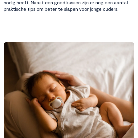
nodig heeft. Naast een goed kussen zijn er nog een aantal
praktische tips om beter te slapen voor jonge ouders.