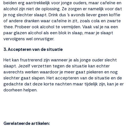
beiden erg aantrekkelijk voor jonge ouders, maar cafeïne en
alcohol zijn niet de oplossing. Ze zorgen er namelijk voor dat
je nog slechter slaapt. Drink dus ’s avonds liever geen koffie
of andere dranken waar cafeïne in zit, zoals cola en zwarte
thee. Probeer ook alcohol te vermijden. Vaak val je na een
paar glazen alcohol als een blok in slaap, maar je slaapt
vervolgens wel onrustiger.
3. Accepteren van de situatie
Het kan frustrerend zijn wanneer je als jonge ouder slecht
slaapt. Jezelf verzetten tegen de situatie kan echter
averechts werken waardoor je meer gaat piekeren en nog
slechter gaat slapen. Het accepteren van de situatie en de
gedachte dat deze korte nachten maar tijdelijk zijn, kan je er
doorheen helpen.
Gerelateerde artikelen: