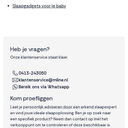
Slaapgadgets voor je baby
Heb je vragen?
Onze klantenservice staat klaar.
0413-243050
klantenservice@mline.nl
Bereik ons via Whatsapp
Kom proefliggen
Laat je persoonlijk adviseren door een erkend slaapexpert
en vind jouw ideale slaapoplossing. Ben je op zoek naar
een specifiek product? Neem dan contact op met het
verkooppunt om te controleren of deze beschikbaar is.