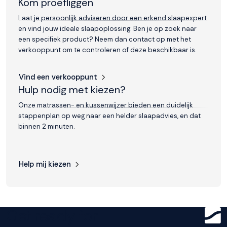
Kom proefliggen
Laat je persoonlijk adviseren door een erkend slaapexpert
en vind jouw ideale slaapoplossing. Ben je op zoek naar
een specifiek product? Neem dan contact op met het
verkooppunt om te controleren of deze beschikbaar is.
Vind een verkooppunt
Hulp nodig met kiezen?
Onze matrassen- en kussenwijzer bieden een duidelijk
stappenplan op weg naar een helder slaapadvies, en dat
binnen 2 minuten.
Help mij kiezen
Get ready for