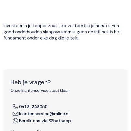
Investeer in je topper zoals je investeert in je herstel. Een
goed onderhouden slaapsysteem is geen detail: het is het
fundament onder elke dag die je telt.
Heb je vragen?
Onze klantenservice staat klaar.
0413-243050
klantenservice@mline.nl
Bereik ons via Whatsapp