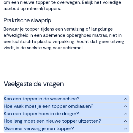
om een nieuwe topper te overwegen. Bekijk het volledige
aanbod op
mline.nl/toppers
.
Praktische slaaptip
Bewaar je topper tijdens een verhuizing of langdurige
afwezigheid in een ademende opberghoes matras, niet in
een luchtdichte plastic verpakking. Vocht dat geen uitweg
vindt, is de snelste weg naar schimmel.
Veelgestelde vragen
Kan een topper in de wasmachine?
Hoe vaak moet je een topper omdraaien?
Kan een topper hoes in de droger?
Hoe lang moet een nieuwe topper uitzetten?
Wanneer vervang je een topper?