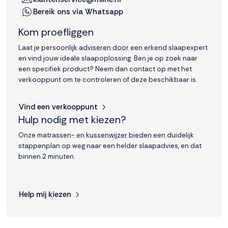
Bereik ons via Whatsapp
Kom proefliggen
Laat je persoonlijk adviseren door een erkend slaapexpert
en vind jouw ideale slaapoplossing. Ben je op zoek naar
een specifiek product? Neem dan contact op met het
verkooppunt om te controleren of deze beschikbaar is.
Vind een verkooppunt
Hulp nodig met kiezen?
Onze matrassen- en kussenwijzer bieden een duidelijk
stappenplan op weg naar een helder slaapadvies, en dat
binnen 2 minuten.
Help mij kiezen