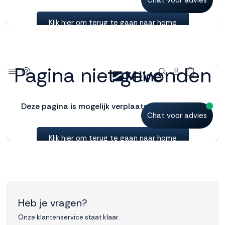
Accepteren
Weigeren
Heb je vragen?
Onze klantenservice staat klaar.