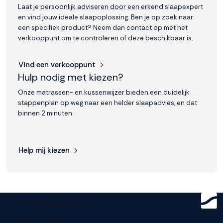
Laat je persoonlijk adviseren door een erkend slaapexpert
en vind jouw ideale slaapoplossing. Ben je op zoek naar
een specifiek product? Neem dan contact op met het
verkooppunt om te controleren of deze beschikbaar is.
Vind een verkooppunt
Hulp nodig met kiezen?
Onze matrassen- en kussenwijzer bieden een duidelijk
stappenplan op weg naar een helder slaapadvies, en dat
binnen 2 minuten.
Help mij kiezen
Get ready for
greatness.