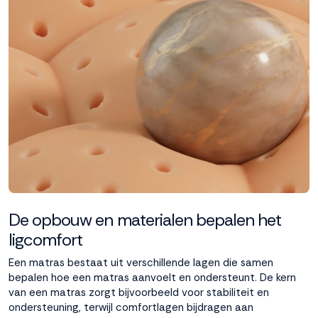
De opbouw en materialen bepalen het
ligcomfort
Een matras bestaat uit verschillende lagen die samen
bepalen hoe een matras aanvoelt en ondersteunt. De kern
van een matras zorgt bijvoorbeeld voor stabiliteit en
ondersteuning, terwijl comfortlagen bijdragen aan