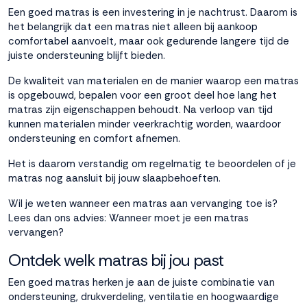
Een goed matras is een investering in je nachtrust. Daarom is
het belangrijk dat een matras niet alleen bij aankoop
comfortabel aanvoelt, maar ook gedurende langere tijd de
juiste ondersteuning blijft bieden.
De kwaliteit van materialen en de manier waarop een matras
is opgebouwd, bepalen voor een groot deel hoe lang het
matras zijn eigenschappen behoudt. Na verloop van tijd
kunnen materialen minder veerkrachtig worden, waardoor
ondersteuning en comfort afnemen.
Het is daarom verstandig om regelmatig te beoordelen of je
matras nog aansluit bij jouw slaapbehoeften.
Wil je weten wanneer een matras aan vervanging toe is?
Lees dan ons advies:
Wanneer moet je een matras
vervangen?
Ontdek welk matras bij jou past
Een goed matras herken je aan de juiste combinatie van
ondersteuning, drukverdeling, ventilatie en hoogwaardige