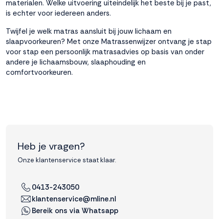
materialen. Welke uitvoering uiteindelijk het beste bij je past,
is echter voor iedereen anders.
Twijfel je welk matras aansluit bij jouw lichaam en
slaapvoorkeuren? Met onze
Matrassenwijzer
ontvang je stap
voor stap een persoonlijk matrasadvies op basis van onder
andere je lichaamsbouw, slaaphouding en
comfortvoorkeuren.
Heb je vragen?
Onze klantenservice staat klaar.
0413-243050
klantenservice@mline.nl
Bereik ons via Whatsapp