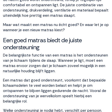
comfortabel en ontspannen ligt. De juiste combinatie van
Accepteren
ondersteuning, drukverdeling, ventilatie en materiaal bepaalt
uiteindelijk hoe prettig een matras slaapt.
Maar wat maakt een matras nu écht goed? En waar let je op
Weigeren
wanneer je een nieuw matras kiest?
Een goed matras biedt de juiste
ondersteuning
De belangrijkste functie van een matras is het ondersteunen
van je lichaam tijdens de slaap. Wanneer je ligt, moet een
matras ervoor zorgen dat je lichaam zoveel mogelijk in een
natuurlijke houding blijft liggen.
Een matras dat goed ondersteunt, voorkomt dat bepaalde
lichaamsdelen te veel worden belast en helpt je om
ontspannen te blijven liggen gedurende de nacht. Vooral de
ondersteuning van je wervelkolom speelt hierbij een
belangrijke rol.
Welke ondersteuning je nodig hebt, verschilt per persoon.