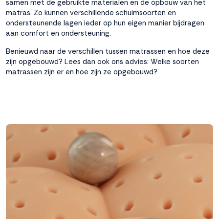
samen met de gebruikte materialen en de opbouw van het
matras. Zo kunnen verschillende schuimsoorten en
ondersteunende lagen ieder op hun eigen manier bijdragen
aan comfort en ondersteuning.
Benieuwd naar de verschillen tussen matrassen en hoe deze
zijn opgebouwd? Lees dan ook ons advies:
Welke soorten
matrassen zijn er en hoe zijn ze opgebouwd?