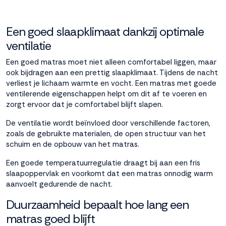
Een goed slaapklimaat dankzij optimale
ventilatie
Een goed matras moet niet alleen comfortabel liggen, maar
ook bijdragen aan een prettig slaapklimaat. Tijdens de nacht
verliest je lichaam warmte en vocht. Een matras met goede
ventilerende eigenschappen helpt om dit af te voeren en
zorgt ervoor dat je comfortabel blijft slapen.
De ventilatie wordt beïnvloed door verschillende factoren,
zoals de gebruikte materialen, de open structuur van het
schuim en de opbouw van het matras.
Een goede temperatuurregulatie draagt bij aan een fris
slaapoppervlak en voorkomt dat een matras onnodig warm
aanvoelt gedurende de nacht.
Duurzaamheid bepaalt hoe lang een
matras goed blijft