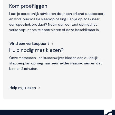
Kom proefliggen
Laat je persoonlijk adviseren door een erkend slaapexpert
en vind jouw ideale slaapoplossing. Ben je op zoek naar
een specifiek product? Neem dan contact op met het
verkooppunt om te controleren of deze beschikbaar is.
Vind een verkooppunt
Hulp nodig met kiezen?
Onze matrassen- en kussenwijzer bieden een duidelijk
stappenplan op weg naar een helder slaapadvies, en dat
binnen 2 minuten.
Help mij kiezen
Get ready for