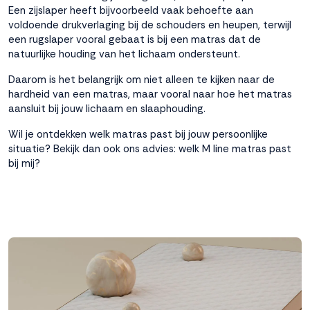
Een zijslaper heeft bijvoorbeeld vaak behoefte aan
voldoende drukverlaging bij de schouders en heupen, terwijl
een rugslaper vooral gebaat is bij een matras dat de
natuurlijke houding van het lichaam ondersteunt.
Daarom is het belangrijk om niet alleen te kijken naar de
hardheid van een matras, maar vooral naar hoe het matras
aansluit bij jouw lichaam en slaaphouding.
Wil je ontdekken welk matras past bij jouw persoonlijke
situatie? Bekijk dan ook ons advies:
welk M line matras past
bij mij?