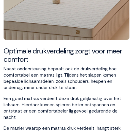
Optimale drukverdeling zorgt voor meer
comfort
Naast ondersteuning bepaalt ook de drukverdeling hoe
comfortabel een matras ligt. Tijdens het slapen komen
bepaalde lichaamsdelen, zoals schouders, heupen en
onderrug, meer onder druk te staan.
Een goed matras verdeelt deze druk gelijkmatig over het
lichaam. Hierdoor kunnen spieren beter ontspannen en
ontstaat er een comfortabeler liggevoel gedurende de
nacht.
De manier waarop een matras druk verdeelt, hangt sterk