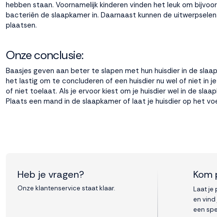
hebben staan. Voornamelijk kinderen vinden het leuk om bijvoo
bacteriën de slaapkamer in. Daarnaast kunnen de uitwerpselen
plaatsen.
Onze conclusie:
Baasjes geven aan beter te slapen met hun huisdier in de sla
het lastig om te concluderen of een huisdier nu wel of niet in je 
of niet toelaat. Als je ervoor kiest om je huisdier wel in de
Plaats een mand in de slaapkamer of laat je huisdier op het voe
Heb je vragen?
Kom 
Onze klantenservice staat klaar.
Laat je
en vind
een spe