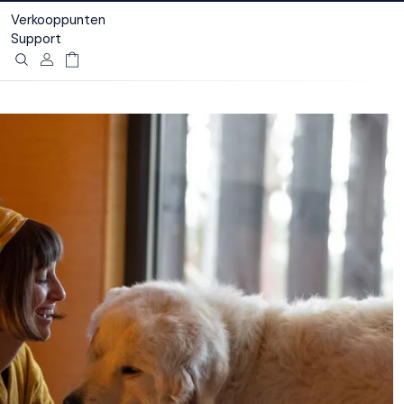
Verkooppunten
Support