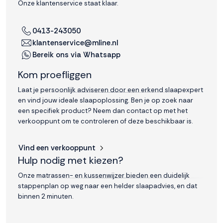
Onze klantenservice staat klaar.
0413-243050
klantenservice@mline.nl
Bereik ons via Whatsapp
Kom proefliggen
Laat je persoonlijk adviseren door een erkend slaapexpert
en vind jouw ideale slaapoplossing. Ben je op zoek naar
een specifiek product? Neem dan contact op met het
verkooppunt om te controleren of deze beschikbaar is.
Vind een verkooppunt
Hulp nodig met kiezen?
Onze matrassen- en kussenwijzer bieden een duidelijk
stappenplan op weg naar een helder slaapadvies, en dat
binnen 2 minuten.