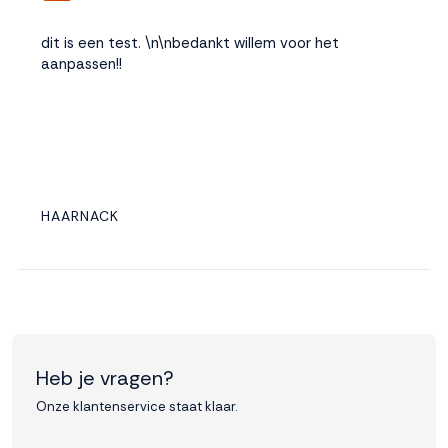
dit is een test. \n\nbedankt willem voor het
aanpassen!!
HAARNACK
Heb je vragen?
Onze klantenservice staat klaar.