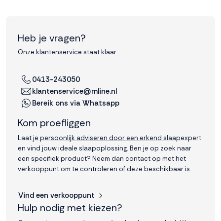
Heb je vragen?
Onze klantenservice staat klaar.
0413-243050
klantenservice@mline.nl
Bereik ons via Whatsapp
Kom proefliggen
Laat je persoonlijk adviseren door een erkend slaapexpert
en vind jouw ideale slaapoplossing. Ben je op zoek naar
een specifiek product? Neem dan contact op met het
verkooppunt om te controleren of deze beschikbaar is.
Vind een verkooppunt
Hulp nodig met kiezen?