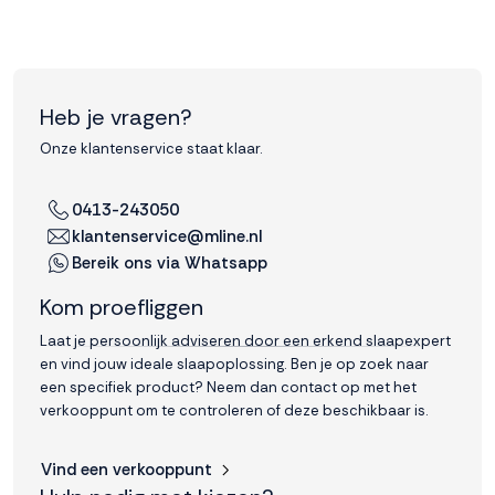
Heb je vragen?
Onze klantenservice staat klaar.
0413-243050
klantenservice@mline.nl
Bereik ons via Whatsapp
Kom proefliggen
Laat je persoonlijk adviseren door een erkend slaapexpert
en vind jouw ideale slaapoplossing. Ben je op zoek naar
een specifiek product? Neem dan contact op met het
verkooppunt om te controleren of deze beschikbaar is.
Vind een verkooppunt