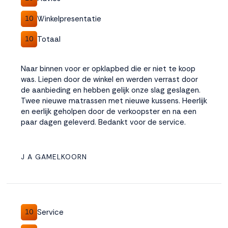
Winkelpresentatie
10
Totaal
10
Naar binnen voor er opklapbed die er niet te koop
was. Liepen door de winkel en werden verrast door
de aanbieding en hebben gelijk onze slag geslagen.
Twee nieuwe matrassen met nieuwe kussens. Heerlijk
en eerlijk geholpen door de verkoopster en na een
paar dagen geleverd. Bedankt voor de service.
J A GAMELKOORN
Service
10