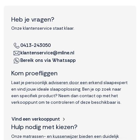
Heb je vragen?
Onze klantenservice staat klaar.
0413-243050
klantenservice@mline.nl
Bereik ons via Whatsapp
Kom proefliggen
Laat je persoonlijk adviseren door een erkend slaapexpert
en vind jouw ideale slaapoplossing. Ben je op zoek naar
een specifiek product? Neem dan contact op met het
verkooppunt om te controleren of deze beschikbaar is.
Vind een verkooppunt
Hulp nodig met kiezen?
Onze matrassen- en kussenwijzer bieden een duidelijk