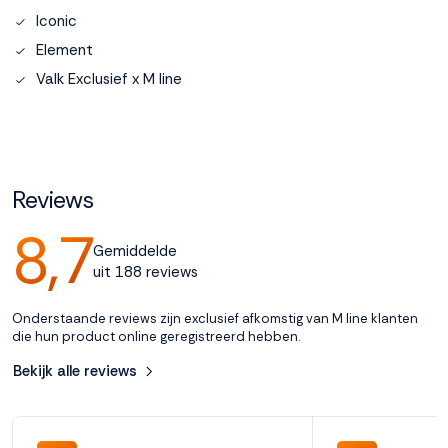
Iconic
Accepteren
Element
Valk Exclusief x M line
Weigeren
Reviews
8,7
Gemiddelde
uit 188 reviews
Onderstaande reviews zijn exclusief afkomstig van M line klanten
die hun product online geregistreerd hebben.
Bekijk alle reviews