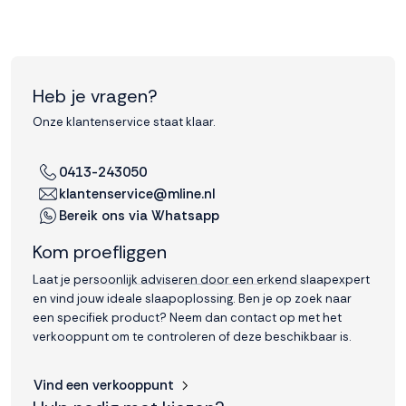
Heb je vragen?
Onze klantenservice staat klaar.
0413-243050
klantenservice@mline.nl
Bereik ons via Whatsapp
Kom proefliggen
Laat je persoonlijk adviseren door een erkend slaapexpert
en vind jouw ideale slaapoplossing. Ben je op zoek naar
een specifiek product? Neem dan contact op met het
verkooppunt om te controleren of deze beschikbaar is.
Vind een verkooppunt