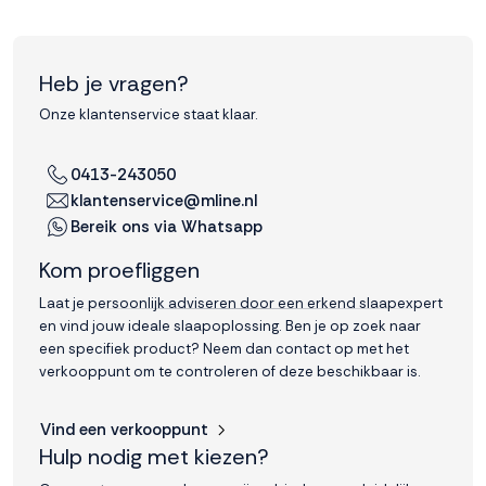
Heb je vragen?
Onze klantenservice staat klaar.
0413-243050
klantenservice@mline.nl
Bereik ons via Whatsapp
Kom proefliggen
Laat je persoonlijk adviseren door een erkend slaapexpert
en vind jouw ideale slaapoplossing. Ben je op zoek naar
een specifiek product? Neem dan contact op met het
verkooppunt om te controleren of deze beschikbaar is.
Vind een verkooppunt
Hulp nodig met kiezen?