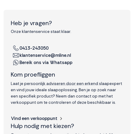
Heb je vragen?
Onze klantenservice staat klaar.
0413-243050
klantenservice@mline.nl
Bereik ons via Whatsapp
Kom proefliggen
Laat je persoonlijk adviseren door een erkend slaapexpert
en vind jouw ideale slaapoplossing. Ben je op zoek naar
een specifiek product? Neem dan contact op met het
verkooppunt om te controleren of deze beschikbaar is.
Vind een verkooppunt
Hulp nodig met kiezen?