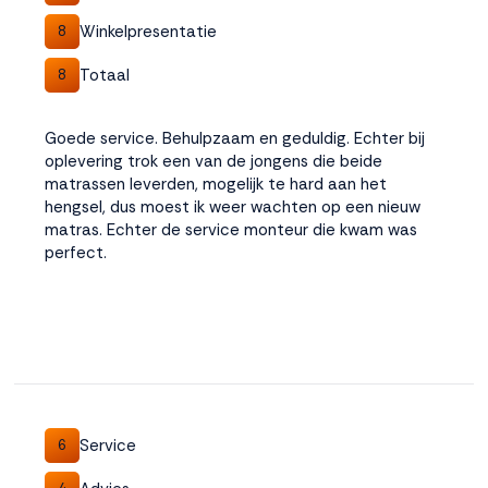
Winkelpresentatie
8
Totaal
8
Goede service. Behulpzaam en geduldig. Echter bij
oplevering trok een van de jongens die beide
matrassen leverden, mogelijk te hard aan het
hengsel, dus moest ik weer wachten op een nieuw
matras. Echter de service monteur die kwam was
perfect.
Service
6