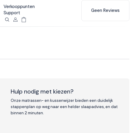
Verkooppunten
Geen Reviews
Support
Hulp nodig met kiezen?
Onze matrassen- en kussenwijzer bieden een duidelijk
stappenplan op weg naar een helder slaapadvies, en dat
binnen 2 minuten.