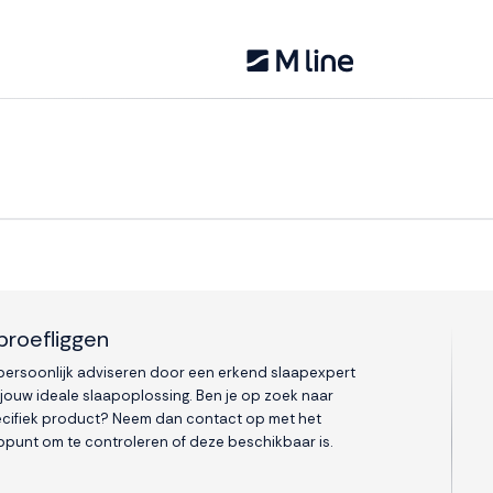
proefliggen
 persoonlijk adviseren door een erkend slaapexpert
 jouw ideale slaapoplossing. Ben je op zoek naar
cifiek product? Neem dan contact op met het
punt om te controleren of deze beschikbaar is.